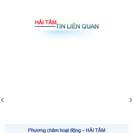
HẢI TÂM
TIN LIÊN QUAN
Phương châm hoạt động – HẢI TÂM