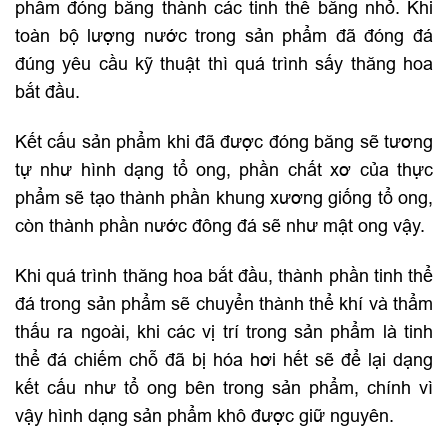
phẩm đóng băng thành các tinh thể băng nhỏ. Khi
toàn bộ lượng nước trong sản phẩm đã đóng đá
đúng yêu cầu kỹ thuật thì quá trình sấy thăng hoa
bắt đầu.
Kết cấu sản phẩm khi đã được đóng băng sẽ tương
tự như hình dạng tổ ong, phần chất xơ của thực
phẩm sẽ tạo thành phần khung xương giống tổ ong,
còn thành phần nước đông đá sẽ như mật ong vậy.
Khi quá trình thăng hoa bắt đầu, thành phần tinh thể
đá trong sản phẩm sẽ chuyển thành thể khí và thẩm
thấu ra ngoài, khi các vị trí trong sản phẩm là tinh
thể đá chiếm chỗ đã bị hóa hơi hết sẽ để lại dạng
kết cấu như tổ ong bên trong sản phẩm, chính vì
vậy hình dạng sản phẩm khô được giữ nguyên.