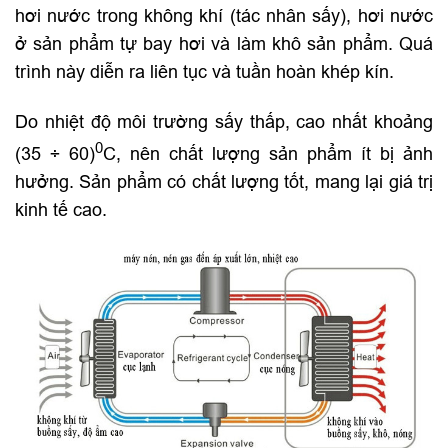
hơi nước trong không khí (tác nhân sấy), hơi nước
ở sản phẩm tự bay hơi và làm khô sản phẩm. Quá
trình này diễn ra liên tục và tuần hoàn khép kín.
Do nhiệt độ môi trường sấy thấp, cao nhất khoảng
0
(35 ÷ 60)
C, nên chất lượng sản phẩm ít bị ảnh
hưởng. Sản phẩm có chất lượng tốt, mang lại giá trị
kinh tế cao.