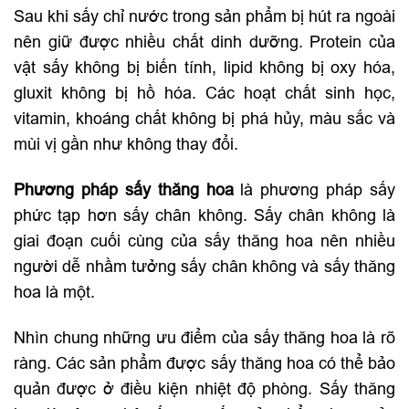
Sau khi sấy chỉ nước trong sản phẩm bị hút ra ngoài
nên giữ được nhiều chất dinh dưỡng. Protein của
vật sấy không bị biến tính, lipid không bị oxy hóa,
gluxit không bị hồ hóa. Các hoạt chất sinh học,
vitamin, khoáng chất không bị phá hủy, màu sắc và
mùi vị gần như không thay đổi.
Phương pháp sấy thăng hoa
là phương pháp sấy
phức tạp hơn sấy chân không. Sấy chân không là
giai đoạn cuối cùng của sấy thăng hoa nên nhiều
người dễ nhầm tưởng sấy chân không và sấy thăng
hoa là một.
Nhìn chung những ưu điểm của sấy thăng hoa là rõ
ràng. Các sản phẩm được sấy thăng hoa có thể bảo
quản được ở điều kiện nhiệt độ phòng. Sấy thăng