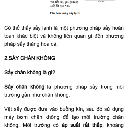
Có thể thấy sấy lạnh là một phương pháp sấy hoàn
toàn khác biệt và không liên quan gì đến phương
pháp sấy thăng hoa cả.
2.SẤY CHÂN KHÔNG
Sấy chân không là gì?
Sấy chân không
là phương pháp sấy trong môi
trường gần như chân không.
Vật sấy được đưa vào buồng kín, sau đó sử dụng
máy bơm chân không để tạo môi trường chân
không. Môi trường có
áp suất rất thấp
, khoảng