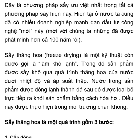
Đây là phương pháp sấy ưu việt nhất trong tất cả
phương pháp sấy hiện nay. Hiện tại ở nước ta cũng
đã có nhiều doanh nghiệp mạnh dạn đầu tư công
nghệ “mới” này (mới với chúng ta những đã được
phát minh hơn cả 100 năm rồi).
Sấy thăng hoa (freeze drying) là một kỹ thuật còn
được gọi là “làm khô lạnh”. Trong đó sản phẩm
được sấy khô qua quá trình thăng hoa của nước
dưới nhiệt độ và áp suất thấp. Nước trong sản
phẩm được đông lạnh thành đá sau đó được loại bỏ
trực tiếp ra khỏi sản phẩm bằng cách hóa hơi. Điều
này được thực hiện trong môi trường chân không.
Sấy thăng hoa là một quá trình gồm 3 bước:
1. Cấp đông